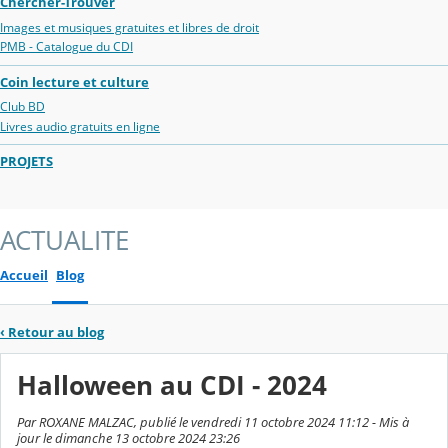
Chercher-Trouver
Images et musiques gratuites et libres de droit
PMB - Catalogue du CDI
Coin lecture et culture
Club BD
Livres audio gratuits en ligne
PROJETS
ACTUALITE
Accueil
Blog
‹
Retour au blog
Halloween au CDI - 2024
Par ROXANE MALZAC, publié le vendredi 11 octobre 2024 11:12 - Mis à
jour le dimanche 13 octobre 2024 23:26