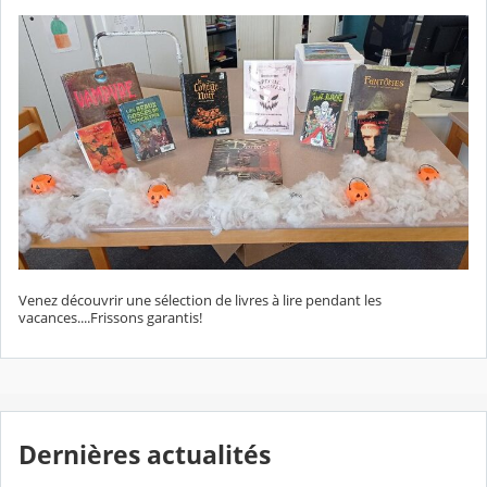
Venez découvrir une sélection de livres à lire pendant les
vacances....Frissons garantis!
Dernières actualités