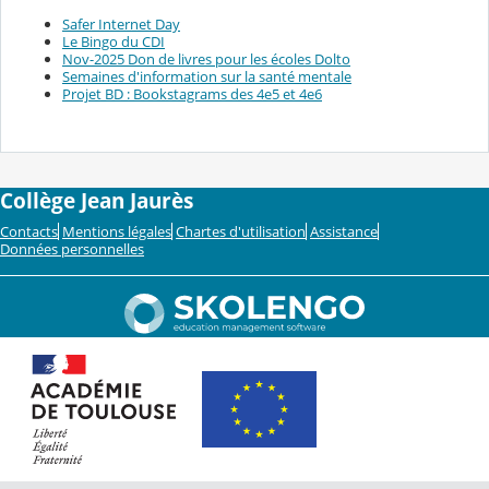
Safer Internet Day
Le Bingo du CDI
Nov-2025 Don de livres pour les écoles Dolto
Semaines d'information sur la santé mentale
Projet BD : Bookstagrams des 4e5 et 4e6
Collège Jean Jaurès
Contacts
Mentions légales
Chartes d'utilisation
Assistance
Données personnelles