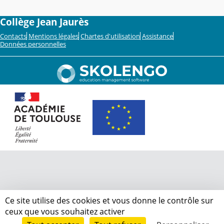
Collège Jean Jaurès
Contacts
Mentions légales
Chartes d'utilisation
Assistance
Données personnelles
Ce site utilise des cookies et vous donne le contrôle sur
ceux que vous souhaitez activer