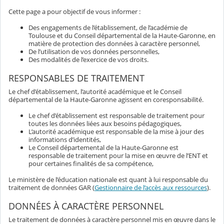
Cette page a pour objectif de vous informer :
Des engagements de l’établissement, de l’académie de
Toulouse et du Conseil départemental de la Haute-Garonne, en
matière de protection des données à caractère personnel,
De l’utilisation de vos données personnelles,
Des modalités de l’exercice de vos droits.
RESPONSABLES DE TRAITEMENT
Le chef d’établissement, l’autorité académique et le Conseil
départemental de la Haute-Garonne agissent en coresponsabilité.
Le chef d’établissement est responsable de traitement pour
toutes les données liées aux besoins pédagogiques,
L’autorité académique est responsable de la mise à jour des
informations d’identités,
Le Conseil départemental de la Haute-Garonne est
responsable de traitement pour la mise en œuvre de l’ENT et
pour certaines finalités de sa compétence,
Le ministère de l’éducation nationale est quant à lui responsable du
traitement de données GAR (
Gestionnaire de l’accès aux ressources
).
DONNÉES À CARACTÈRE PERSONNEL
Le traitement de données à caractère personnel mis en œuvre dans le