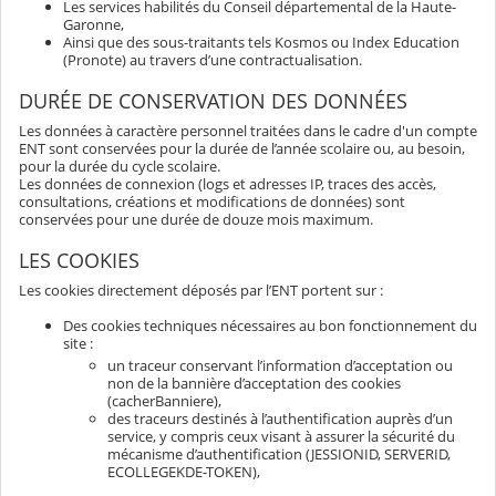
Les services habilités du Conseil départemental de la Haute-
Garonne,
Ainsi que des sous-traitants tels Kosmos ou Index Education
(Pronote) au travers d’une contractualisation.
DURÉE DE CONSERVATION DES DONNÉES
Les données à caractère personnel traitées dans le cadre d'un compte
ENT sont conservées pour la durée de l’année scolaire ou, au besoin,
pour la durée du cycle scolaire.
Les données de connexion (logs et adresses IP, traces des accès,
consultations, créations et modifications de données) sont
conservées pour une durée de douze mois maximum.
LES COOKIES
Les cookies directement déposés par l’ENT portent sur :
Des cookies techniques nécessaires au bon fonctionnement du
site :
un traceur conservant l’information d’acceptation ou
non de la bannière d’acceptation des cookies
(cacherBanniere),
des traceurs destinés à l’authentification auprès d’un
service, y compris ceux visant à assurer la sécurité du
mécanisme d’authentification (JESSIONID, SERVERID,
ECOLLEGEKDE-TOKEN),