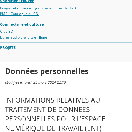
Chercher-Trouver
Images et musiques gratuites et libres de droit
PMB - Catalogue du CDI
Coin lecture et culture
Club BD
Livres audio gratuits en ligne
PROJETS
Données personnelles
Modifiée le lundi 25 mars 2024 22:19
INFORMATIONS RELATIVES AU
TRAITEMENT DE DONNEES
PERSONNELLES POUR L’ESPACE
NUMÉRIQUE DE TRAVAIL (ENT)