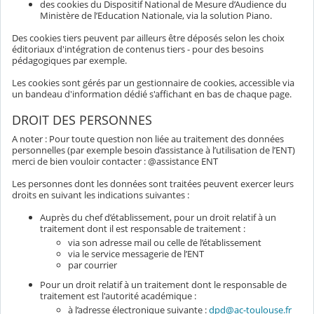
des cookies du Dispositif National de Mesure d’Audience du
Ministère de l’Education Nationale, via la solution Piano.
Des cookies tiers peuvent par ailleurs être déposés selon les choix
éditoriaux d'intégration de contenus tiers - pour des besoins
pédagogiques par exemple.
Les cookies sont gérés par un gestionnaire de cookies, accessible via
un bandeau d'information dédié s'affichant en bas de chaque page.
DROIT DES PERSONNES
A noter : Pour toute question non liée au traitement des données
personnelles (par exemple besoin d’assistance à l’utilisation de l’ENT)
merci de bien vouloir contacter : @assistance ENT
Les personnes dont les données sont traitées peuvent exercer leurs
droits en suivant les indications suivantes :
Auprès du chef d’établissement, pour un droit relatif à un
traitement dont il est responsable de traitement :
via son adresse mail ou celle de l’établissement
via le service messagerie de l’ENT
par courrier
Pour un droit relatif à un traitement dont le responsable de
traitement est l'autorité académique :
à l’adresse électronique suivante :
dpd@ac-toulouse.fr