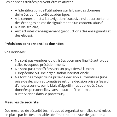
Les données traitées peuvent être relatives :
A l’identification de l'utilisateur sur la base des données
délivrées par l’autorité académique,
A la connexion et à la navigation (traces), ainsi qu’au contenu
des échanges en cas de signalement d’un contenu abusif,
A la vie scolaire,
Aux activités d'enseignement (productions des enseignants et
des élèves).
Précisions concernant les données
Vos données :
Ne sont pas vendues ou utilisées pour une finalité autre que
celles évoquées précédemment,
Ne sont pas transférées vers un pays tiers à l’Union
Européenne ou une organisation internationale,
Ne font pas l’objet d’une prise de décision automatisée (une
prise de décision automatisée est une décision prise à l’égard
d’une personne, par le biais d’algorithmes appliqués à ses
données personnelles, sans qu’aucun être humain
n’intervienne dans le processus).
Mesures de sécurité
Des mesures de sécurité techniques et organisationnelles sont mises
en place par les Responsables de Traitement en vue de garantir la