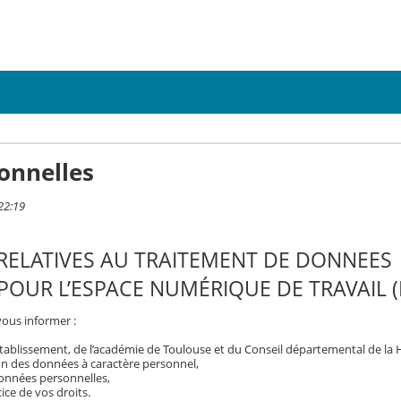
onnelles
22:19
RELATIVES AU TRAITEMENT DE DONNEES
OUR L’ESPACE NUMÉRIQUE DE TRAVAIL (
vous informer :
tablissement, de l’académie de Toulouse et du Conseil départemental de la
on des données à caractère personnel,
 données personnelles,
ice de vos droits.