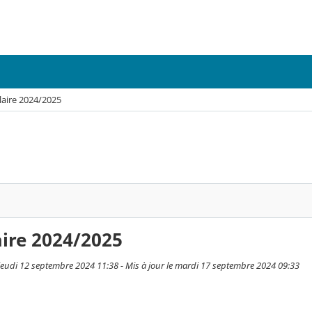
aire 2024/2025
ire 2024/2025
e jeudi 12 septembre 2024 11:38 - Mis à jour le mardi 17 septembre 2024 09:33