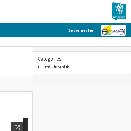
Se connecter
Catégories
médecin scolaire